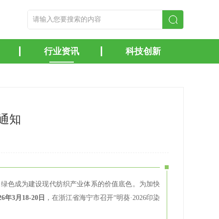
行业资讯
科技创新
的通知
，绿色成为建设现代纺织产业体系的价值底色。为加快
26年3月18-20日
，在浙江省海宁市召开“明葵·2026印染