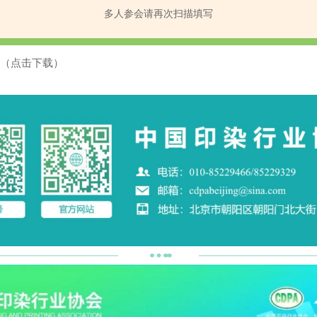
多人参会请再次扫描填写
（点击下载）