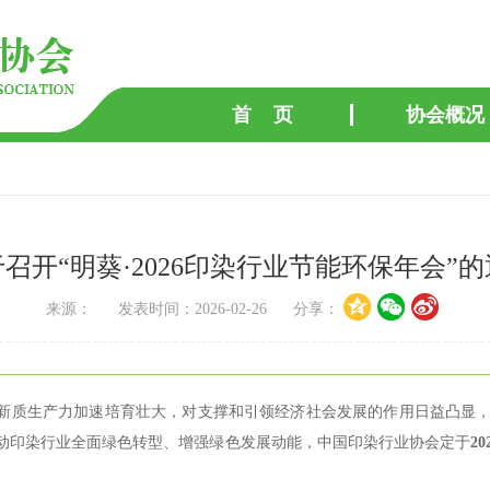
首 页
协会概况
召开“明葵·2026印染行业节能环保年会”
来源： 发表时间：2026-02-26 分享：
的新质生产力加速培育壮大，对支撑和引领经济社会发展的作用日益凸显
动印染行业全面绿色转型、增强绿色发展动能，中国印染行业协会定于
20