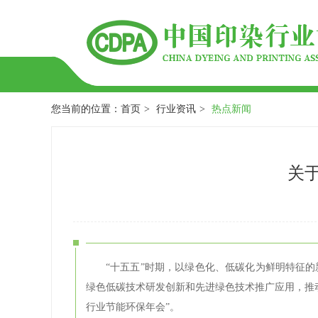
您当前的位置：
首页
>
行业资讯
>
热点新闻
关于
“十五五”时期，以绿色化、低碳化为鲜明特征
绿色低碳技术研发创新和先进绿色技术推广应用，推
行业节能环保年会”。