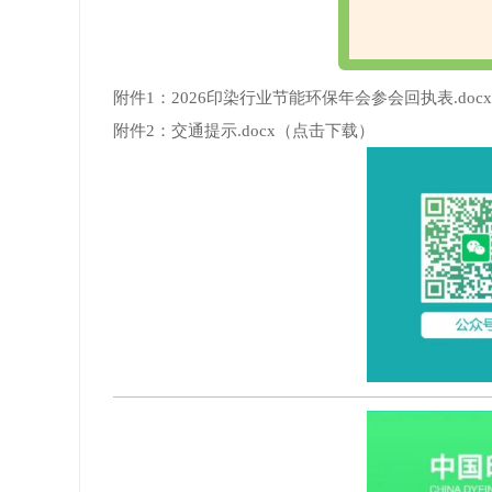
附件1：2026印染行业节能环保年会参会回执表.docx
附件2：交通提示.docx
（点击下载）