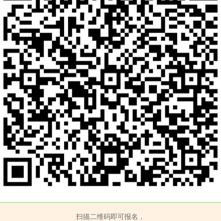
扫描二维码即可报名，