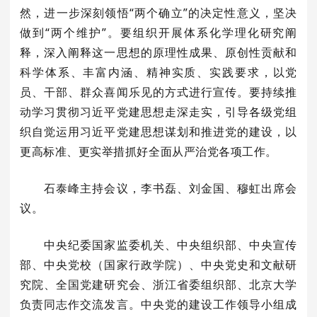
然，进一步深刻领悟“两个确立”的决定性意义，坚决
做到“两个维护”。要组织开展体系化学理化研究阐
释，深入阐释这一思想的原理性成果、原创性贡献和
科学体系、丰富内涵、精神实质、实践要求，以党
员、干部、群众喜闻乐见的方式进行宣传。要持续推
动学习贯彻习近平党建思想走深走实，引导各级党组
织自觉运用习近平党建思想谋划和推进党的建设，以
更高标准、更实举措抓好全面从严治党各项工作。
石泰峰主持会议，李书磊、刘金国、穆虹出席会
议。
中央纪委国家监委机关、中央组织部、中央宣传
部、中央党校（国家行政学院）、中央党史和文献研
究院、全国党建研究会、浙江省委组织部、北京大学
负责同志作交流发言。中央党的建设工作领导小组成