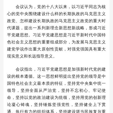
会议认为，党的十八大以来，以习近平同志为核
心的党中央围绕建设什么样的长期执政的马克思主义
政党、怎样建设长期执政的马克思主义政党的重大时
代课题，提出一系列新理念新思想新战略，形成习近
平党建思想。习近平党建思想是习近平新时代中国特
色社会主义思想的重要组成部分，为发展马克思主义
建党学说作出重大原创性贡献，对强党强国具有重大
现实意义和长远指导意义。
会议指出，习近平党建思想是加强新时代党的建
设的根本遵循。这一思想鲜明提出坚持党的领导是中
国特色社会主义最本质的特征，坚持党中央集中统一
领导，坚持全面从严治党，坚持不忘初心、牢记使
命，坚持以党的政治建设为统领，坚持用党的创新理
论凝心铸魂，坚持锤炼坚强党性，坚持健全上下贯
通、执行有力的组织体系，坚持建设堪当民族复兴重