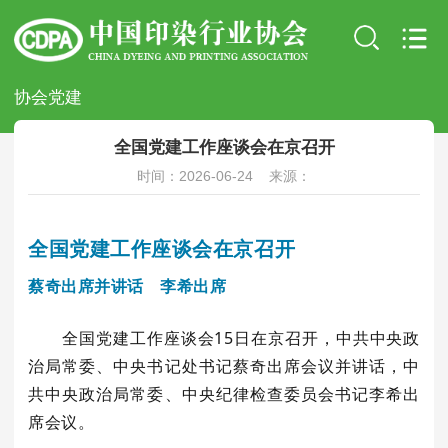
协会党建
全国党建工作座谈会在京召开
时间：2026-06-24 来源：
全国党建工作座谈会在京召开
蔡奇出席并讲话 李希出席
全国党建工作座谈会15日在京召开，中共中央政
治局常委、中央书记处书记蔡奇出席会议并讲话，中
共中央政治局常委、中央纪律检查委员会书记李希出
席会议。