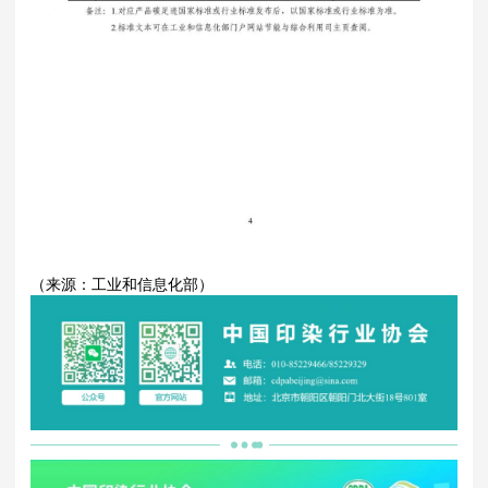
（来源：工业和信息化部）