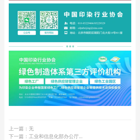
上一篇：无
下一篇：工业和信息化部办公厅...