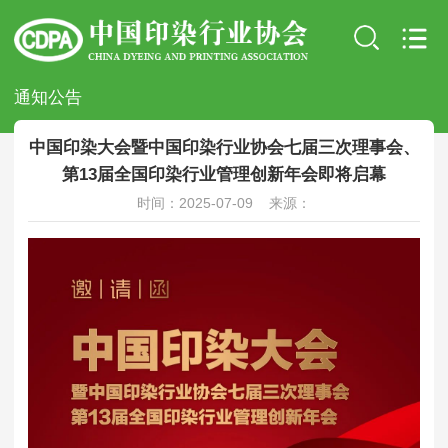
通知公告
中国印染大会暨中国印染行业协会七届三次理事会、
第13届全国印染行业管理创新年会即将启幕
时间：2025-07-09 来源：