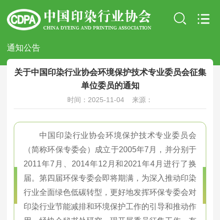
通知公告
关于中国印染行业协会环境保护技术专业委员会征集
单位委员的通知
时间：2025-11-04 来源：
中国印染行业协会环境保护技术专业委员会
（简称环保专委会）成立于2005年7月，并分别于
2011年7月、2014年12月和2021年4月进行了换
届。第四届环保专委会即将期满，为深入推动印染
行业全面绿色低碳转型，更好地发挥环保专委会对
印染行业节能减排和环境保护工作的引导和推动作