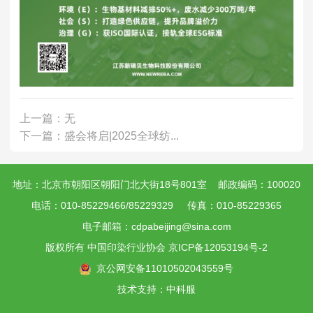
上一篇：无
下一篇：盛会将启|2025全球纺...
地址：北京市朝阳区朝阳门北大街18号801室 邮政编码：100020
电话：010-85229466/85229329 传真：010-85229365
电子邮箱：cdpabeijing@sina.com
版权所有 中国印染行业协会
京ICP备12053194号-2
京公网安备11010502043559号
技术支持：中科服