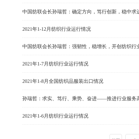
中国纺联会长孙瑞哲：确定方向，笃行创新，稳中求
2021年1-12月纺织行业运行情况
中国纺联会长孙瑞哲：强韧性，稳增长，开创纺织行
2021年1-7月纺织行业运行情况
2021年1-8月全国纺织品服装出口情况
孙瑞哲：求实、笃行、乘势、奋进——推进行业服务
2021年1-6月纺织行业运行情况