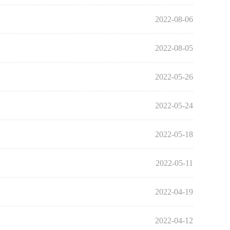
2022-08-06
2022-08-05
2022-05-26
2022-05-24
2022-05-18
2022-05-11
2022-04-19
2022-04-12