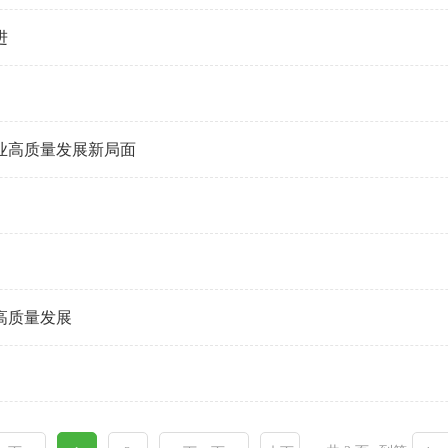
进
业高质量发展新局面
高质量发展