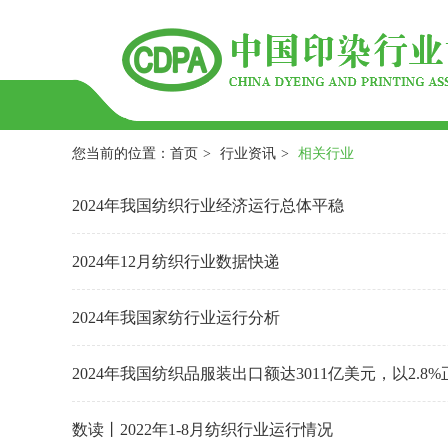
您当前的位置：
首页
>
行业资讯
>
相关行业
2024年我国纺织行业经济运行总体平稳
2024年12月纺织行业数据快递
2024年我国家纺行业运行分析
2024年我国纺织品服装出口额达3011亿美元，以2.8
数读丨2022年1-8月纺织行业运行情况