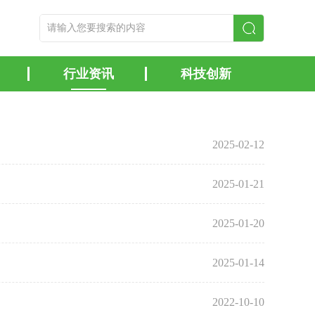
行业资讯
科技创新
2025-02-12
2025-01-21
2025-01-20
2025-01-14
2022-10-10