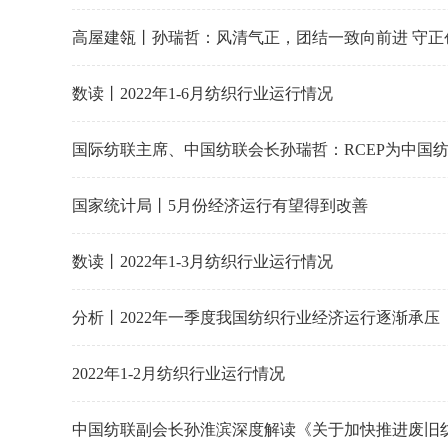
高屋建瓴丨孙瑞哲：风清气正，团结一致向前进 守正
数读丨2022年1-6月纺织行业运行情况
国际纺联主席、中国纺联会长孙瑞哲：RCEP为中国
国家统计局丨5月份经济运行有望得到改善
数读丨2022年1-3月纺织行业运行情况
分析丨2022年一季度我国纺织行业经济运行逐渐承压
2022年1-2月纺织行业运行情况
中国纺联副会长孙淮滨深度解读《关于加快推进废旧