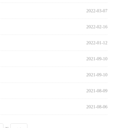
2022-03-07
2022-02-16
2022-01-12
2021-09-10
2021-09-10
2021-08-09
2021-08-06